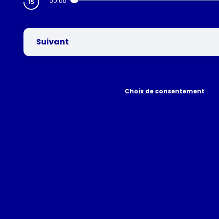
00:00
Suivant
Choix de consentement