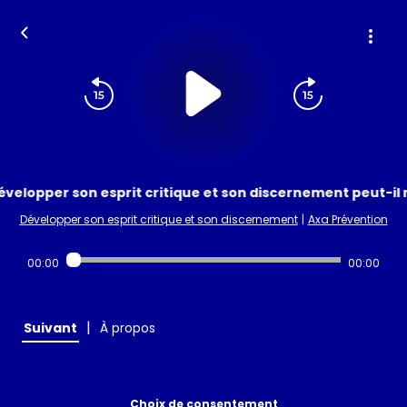
lopper son esprit critique et son discernement peut-il nou
Développer son esprit critique et son discernement
|
Axa Prévention
00:00
00:00
|
Suivant
À propos
Choix de consentement