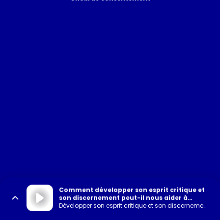
Comment développer son esprit critique et
son discernement peut-il nous aider à
l'heure de l'IA ?
Développer son esprit critique et son discernement