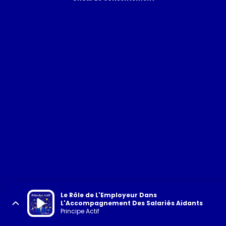
Le Rôle de L'Employeur Dans
L'Accompagnement Des Salariés Aidants
Principe Actif